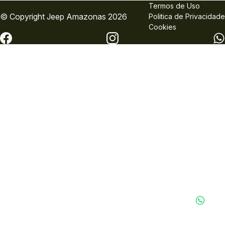
Termos de Uso
© Copyright
Jeep
Amazonas 2026
Politica de Privacidade
Cookies