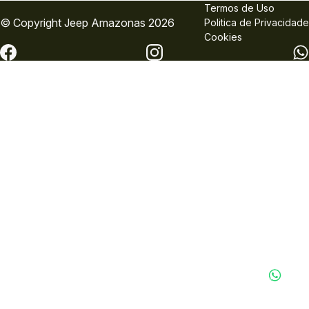
Termos de Uso
© Copyright
Jeep
Amazonas 2026
Politica de Privacidade
Cookies