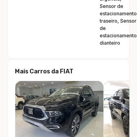
Sensor de
estacionamento
traseiro, Sensor
de
estacionamento
dianteiro
Mais Carros da
FIAT