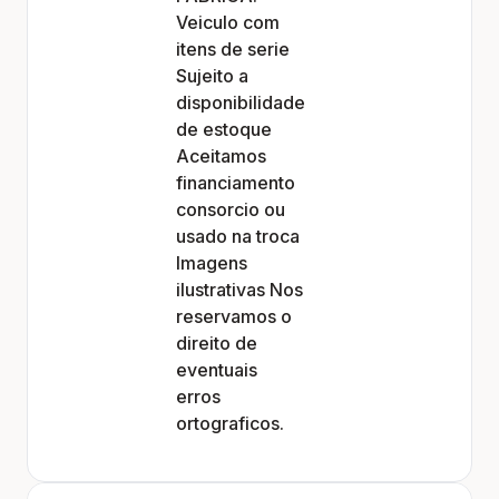
Veiculo com
itens de serie
Sujeito a
disponibilidade
de estoque
Aceitamos
financiamento
consorcio ou
usado na troca
Imagens
ilustrativas Nos
reservamos o
direito de
eventuais
erros
ortograficos.