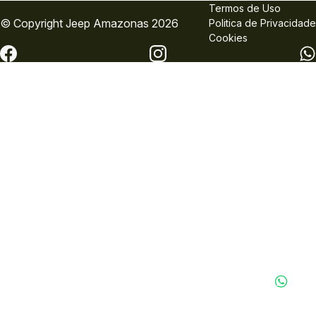
Termos de Uso
© Copyright
Jeep
Amazonas 2026
Politica de Privacidade
Cookies