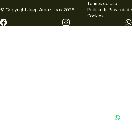
Termos de Uso
© Copyright
Jeep
Amazonas 2026
Politica de Privacidade
Cookies