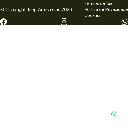
Termos de Uso
© Copyright
Jeep
Amazonas 2026
Politica de Privacidade
Cookies