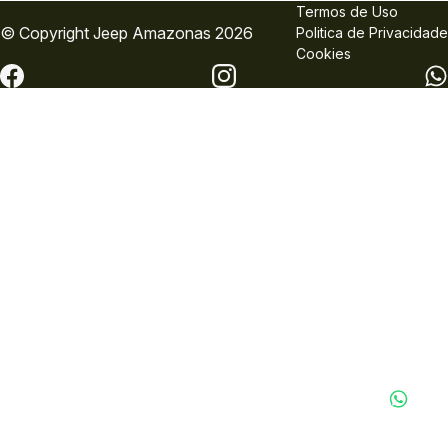
Termos de Uso
© Copyright
Jeep
Amazonas 2026
Politica de Privacidade
Cookies