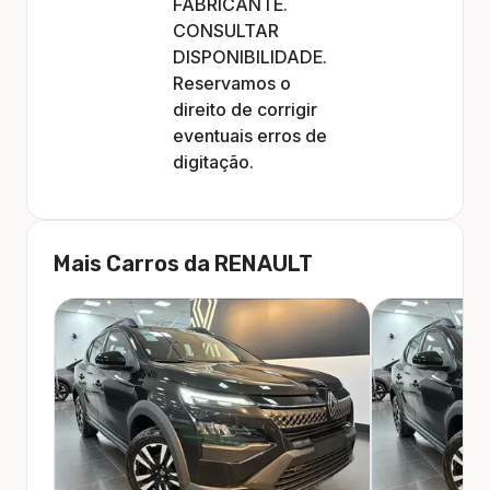
FABRICANTE.
CONSULTAR
DISPONIBILIDADE.
Reservamos o
direito de corrigir
eventuais erros de
digitação.
Mais Carros da
RENAULT