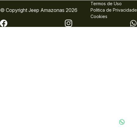
Termos de Uso
© Copyright
Jeep
Amazonas 2026
Politica de Privacidade
Cookies