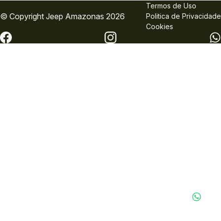
Termos de Uso
© Copyright
Jeep
Amazonas 2026
Politica de Privacidade
Cookies