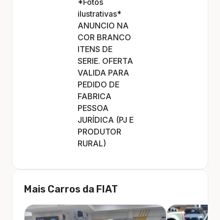
*Fotos
ilustrativas*
ANUNCIO NA
COR BRANCO
ITENS DE
SERIE. OFERTA
VALIDA PARA
PEDIDO DE
FABRICA
PESSOA
JURÍDICA (PJ E
PRODUTOR
RURAL)
Mais Carros da
FIAT