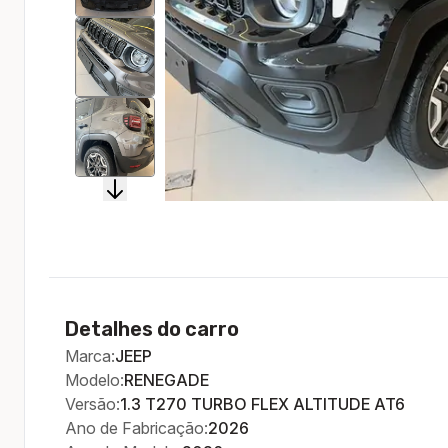
Detalhes do carro
Marca:
JEEP
Modelo:
RENEGADE
Versão:
1.3 T270 TURBO FLEX ALTITUDE AT6
Ano de Fabricação:
2026