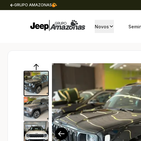
GRUPO AMAZONAS
Novos
Semi