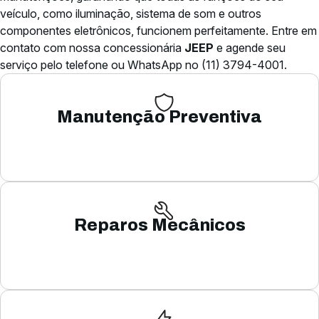
veículo, como iluminação, sistema de som e outros
componentes eletrônicos, funcionem perfeitamente. Entre em
contato com nossa concessionária
JEEP
e agende seu
serviço pelo telefone ou WhatsApp no (11) 3794-4001.
Manutenção Preventiva
Reparos Mecânicos