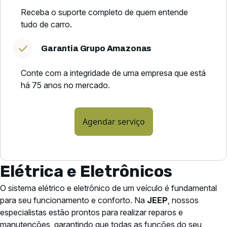
Receba o suporte completo de quem entende
tudo de carro.
Garantia Grupo Amazonas
Conte com a integridade de uma empresa que está
há 75 anos no mercado.
Agendar serviço
Elétrica e Eletrônicos
O sistema elétrico e eletrônico de um veículo é fundamental
para seu funcionamento e conforto. Na
JEEP
, nossos
especialistas estão prontos para realizar reparos e
manutenções, garantindo que todas as funções do seu