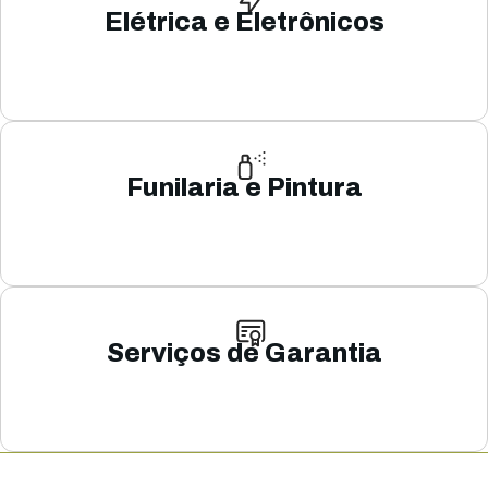
Elétrica e Eletrônicos
Funilaria e Pintura
Serviços de Garantia